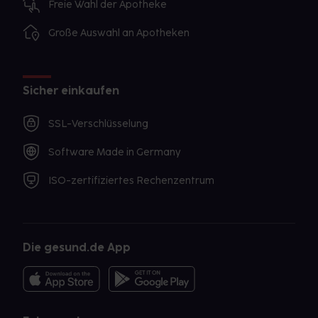
Freie Wahl der Apotheke
Große Auswahl an Apotheken
Sicher einkaufen
SSL-Verschlüsselung
Software Made in Germany
ISO-zertifiziertes Rechenzentrum
Die gesund.de App