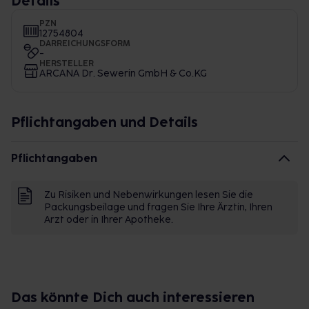
Details
PZN
12754804
DARREICHUNGSFORM
-
HERSTELLER
ARCANA Dr. Sewerin GmbH & Co.KG
Pflichtangaben und Details
Pflichtangaben
Zu Risiken und Nebenwirkungen lesen Sie die
Packungsbeilage und fragen Sie Ihre Ärztin, Ihren
Arzt oder in Ihrer Apotheke.
Das könnte Dich auch interessieren