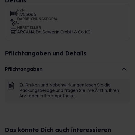
Details
PZN
12755086
DARREICHUNGSFORM
-
HERSTELLER
ARCANA Dr. Sewerin GmbH & Co.KG
Pflichtangaben und Details
Pflichtangaben
Zu Risiken und Nebenwirkungen lesen Sie die
Packungsbeilage und fragen Sie Ihre Ärztin, Ihren
Arzt oder in Ihrer Apotheke.
Das könnte Dich auch interessieren