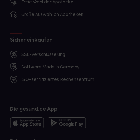
Freie Wahl der Apotheke
Große Auswahl an Apotheken
Sicher einkaufen
SSL-Verschlüsselung
Software Made in Germany
ISO-zertifiziertes Rechenzentrum
Die gesund.de App