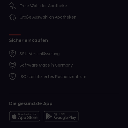
Freie Wahl der Apotheke
Große Auswahl an Apotheken
Sicher einkaufen
SSL-Verschlüsselung
Software Made in Germany
ISO-zertifiziertes Rechenzentrum
Die gesund.de App