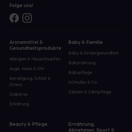
Folge uns!
Arzneimittel &
Baby & Familie
Gesundheitsprodukte
Baby & Kindergesundheit
Allergien & Heuschnupfen
Babynahrung
Auge, Nase & Ohr
Babypflege
Beruhigung, Schlaf &
Schnuller & Co.
Stress
Zahnen & Zahnpflege
Diabetes
Erkältung
Beauty & Pflege
Ernährung,
Abnehmen, Sport &