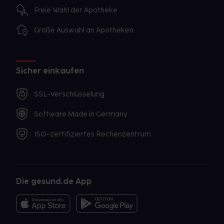
Freie Wahl der Apotheke
Große Auswahl an Apotheken
Sicher einkaufen
SSL-Verschlüsselung
Software Made in Germany
ISO-zertifiziertes Rechenzentrum
Die gesund.de App