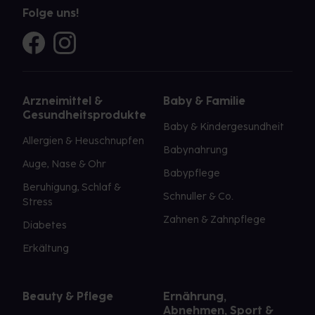
Folge uns!
Arzneimittel &
Baby & Familie
Gesundheitsprodukte
Baby & Kindergesundheit
Allergien & Heuschnupfen
Babynahrung
Auge, Nase & Ohr
Babypflege
Beruhigung, Schlaf &
Schnuller & Co.
Stress
Zahnen & Zahnpflege
Diabetes
Erkältung
Beauty & Pflege
Ernährung,
Abnehmen, Sport &