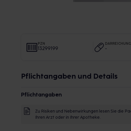
PZN
DARREICHUN
13299199
-
Pflichtangaben und Details
Pflichtangaben
Zu Risiken und Nebenwirkungen lesen Sie die Pac
Ihren Arzt oder in Ihrer Apotheke.