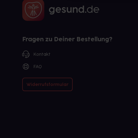
Fragen zu Deiner Bestellung?
Kontakt
FAQ
Widerrufsformular