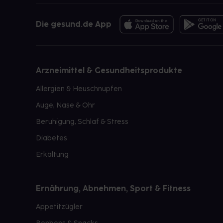
Die gesund.de App
Arzneimittel & Gesundheitsprodukte
Allergien & Heuschnupfen
Auge, Nase & Ohr
Beruhigung, Schlaf & Stress
Diabetes
Erkältung
Ernährung, Abnehmen, Sport & Fitness
Appetitzügler