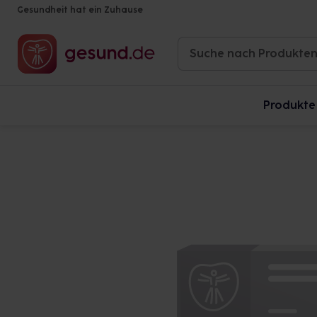
Gesundheit hat ein Zuhause
Produkte