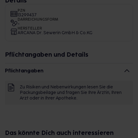
Details
PZN
13299437
DARREICHUNGSFORM
-
HERSTELLER
ARCANA Dr. Sewerin GmbH & Co.KG
Pflichtangaben und Details
Pflichtangaben
Zu Risiken und Nebenwirkungen lesen Sie die
Packungsbeilage und fragen Sie Ihre Ärztin, Ihren
Arzt oder in Ihrer Apotheke.
Das könnte Dich auch interessieren