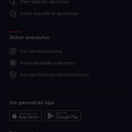
Freie Wahl der Apotheke
Große Auswahl an Apotheken
Sicher einkaufen
SSL-Verschlüsselung
Software Made in Germany
ISO-zertifiziertes Rechenzentrum
Die gesund.de App