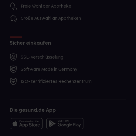
Freie Wahl der Apotheke
Große Auswahl an Apotheken
Sicher einkaufen
SSL-Verschlüsselung
Software Made in Germany
ISO-zertifiziertes Rechenzentrum
Die gesund.de App