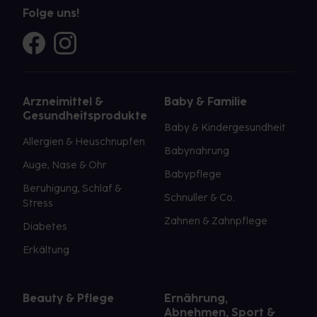
Folge uns!
Arzneimittel &
Baby & Familie
Gesundheitsprodukte
Baby & Kindergesundheit
Allergien & Heuschnupfen
Babynahrung
Auge, Nase & Ohr
Babypflege
Beruhigung, Schlaf &
Schnuller & Co.
Stress
Zahnen & Zahnpflege
Diabetes
Erkältung
Beauty & Pflege
Ernährung,
Abnehmen, Sport &