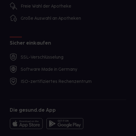
Freie Wahl der Apotheke
Große Auswahl an Apotheken
Sicher einkaufen
SSL-Verschlüsselung
Software Made in Germany
ISO-zertifiziertes Rechenzentrum
Die gesund.de App