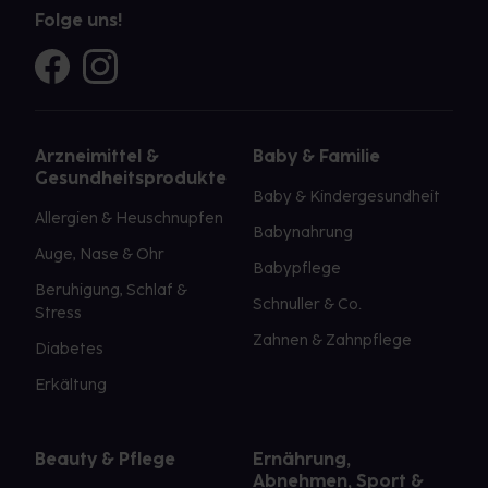
Folge uns!
Arzneimittel &
Baby & Familie
Gesundheitsprodukte
Baby & Kindergesundheit
Allergien & Heuschnupfen
Babynahrung
Auge, Nase & Ohr
Babypflege
Beruhigung, Schlaf &
Schnuller & Co.
Stress
Zahnen & Zahnpflege
Diabetes
Erkältung
Beauty & Pflege
Ernährung,
Abnehmen, Sport &