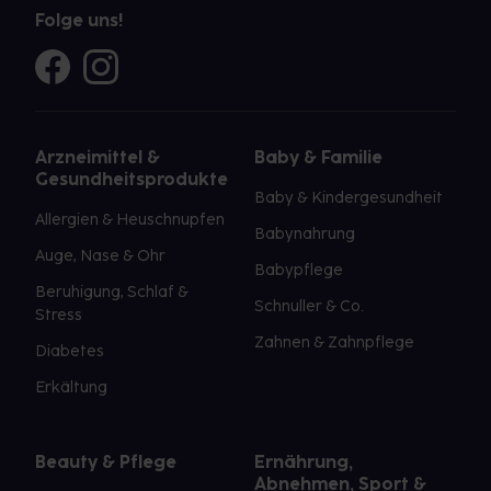
Folge uns!
Arzneimittel &
Baby & Familie
Gesundheitsprodukte
Baby & Kindergesundheit
Allergien & Heuschnupfen
Babynahrung
Auge, Nase & Ohr
Babypflege
Beruhigung, Schlaf &
Schnuller & Co.
Stress
Zahnen & Zahnpflege
Diabetes
Erkältung
Beauty & Pflege
Ernährung,
Abnehmen, Sport &