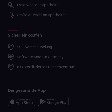
Freie Wahl der Apotheke
Große Auswahl an Apotheken
Sicher einkaufen
SSL-Verschlüsselung
Software Made in Germany
ISO-zertifiziertes Rechenzentrum
Die gesund.de App