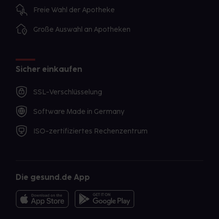
Freie Wahl der Apotheke
Große Auswahl an Apotheken
Sicher einkaufen
SSL-Verschlüsselung
Software Made in Germany
ISO-zertifiziertes Rechenzentrum
Die gesund.de App