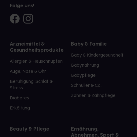
Folge uns!
Arzneimittel &
Baby & Familie
Gesundheitsprodukte
Baby & Kindergesundheit
Allergien & Heuschnupfen
Babynahrung
Auge, Nase & Ohr
Babypflege
Beruhigung, Schlaf &
Schnuller & Co.
Stress
Zahnen & Zahnpflege
Diabetes
Erkältung
Beauty & Pflege
Ernährung,
Abnehmen, Sport &