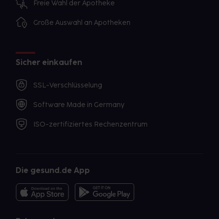
Freie Wahl der Apotheke
Große Auswahl an Apotheken
Sicher einkaufen
SSL-Verschlüsselung
Software Made in Germany
ISO-zertifiziertes Rechenzentrum
Die gesund.de App