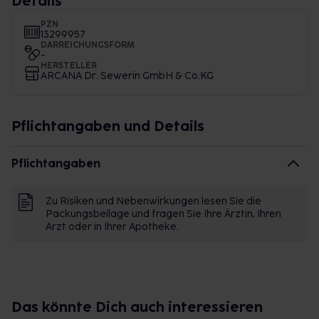
Details
PZN
13299957
DARREICHUNGSFORM
-
HERSTELLER
ARCANA Dr. Sewerin GmbH & Co.KG
Pflichtangaben und Details
Pflichtangaben
Zu Risiken und Nebenwirkungen lesen Sie die
Packungsbeilage und fragen Sie Ihre Ärztin, Ihren
Arzt oder in Ihrer Apotheke.
Das könnte Dich auch interessieren