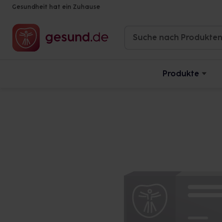
Gesundheit hat ein Zuhause
Produkte