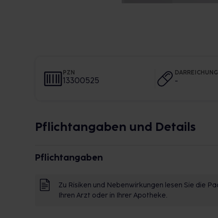
PZN
DARREICHUN
13300525
-
Pflichtangaben und Details
Pflichtangaben
Zu Risiken und Nebenwirkungen lesen Sie die Pac
Ihren Arzt oder in Ihrer Apotheke.