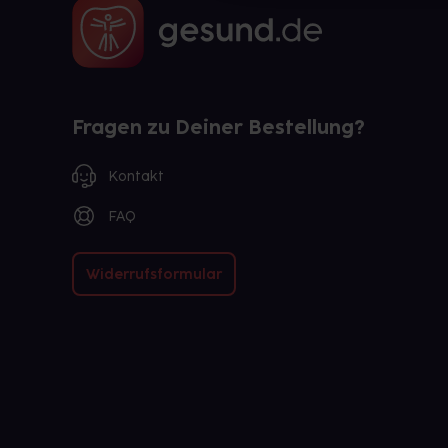
Fragen zu Deiner Bestellung?
Kontakt
FAQ
Widerrufsformular