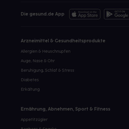
Die gesund.de App
Arzneimittel & Gesundheitsprodukte
Allergien & Heuschnupfen
Auge, Nase & Ohr
Beruhigung, Schlaf & Stress
Diabetes
Erkältung
Ernährung, Abnehmen, Sport & Fitness
Appetitzügler