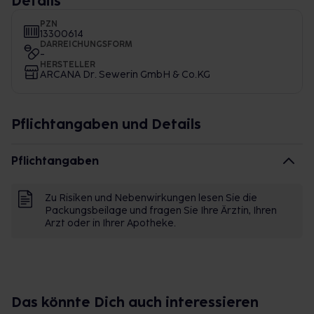
Details
PZN
13300614
DARREICHUNGSFORM
-
HERSTELLER
ARCANA Dr. Sewerin GmbH & Co.KG
Pflichtangaben und Details
Pflichtangaben
Zu Risiken und Nebenwirkungen lesen Sie die
Packungsbeilage und fragen Sie Ihre Ärztin, Ihren
Arzt oder in Ihrer Apotheke.
Das könnte Dich auch interessieren