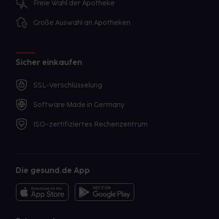
Freie Wahl der Apotheke
Große Auswahl an Apotheken
Sicher einkaufen
SSL-Verschlüsselung
Software Made in Germany
ISO-zertifiziertes Rechenzentrum
Die gesund.de App