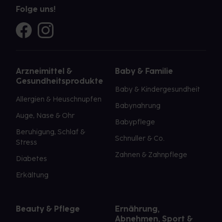
Folge uns!
Arzneimittel &
Baby & Familie
Gesundheitsprodukte
Baby & Kindergesundheit
Allergien & Heuschnupfen
Babynahrung
Auge, Nase & Ohr
Babypflege
Beruhigung, Schlaf &
Schnuller & Co.
Stress
Zahnen & Zahnpflege
Diabetes
Erkältung
Beauty & Pflege
Ernährung,
Abnehmen, Sport &