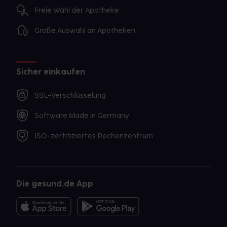
Freie Wahl der Apotheke
Große Auswahl an Apotheken
Sicher einkaufen
SSL-Verschlüsselung
Software Made in Germany
ISO-zertifiziertes Rechenzentrum
Die gesund.de App