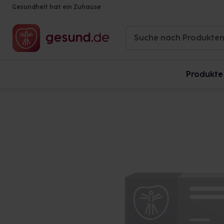
Gesundheit hat ein Zuhause
Produkte