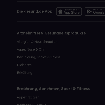
Die gesund.de App
Arzneimittel & Gesundheitsprodukte
Allergien & Heuschnupfen
Auge, Nase & Ohr
Beruhigung, Schlaf & Stress
Diabetes
Erkältung
Ernährung, Abnehmen, Sport & Fitness
Appetitzügler