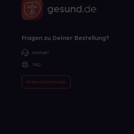
Fragen zu Deiner Bestellung?
Kontakt
FAQ
Widerrufsformular