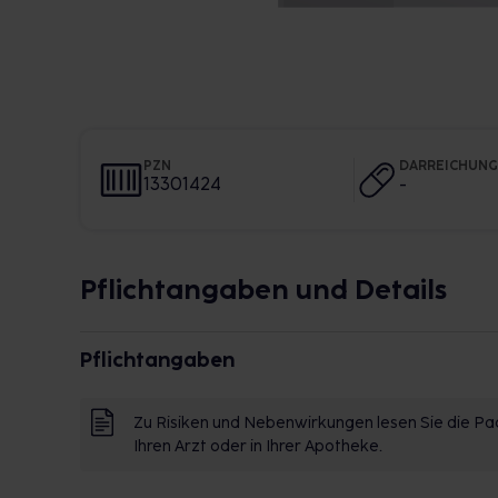
PZN
DARREICHUN
13301424
-
Pflichtangaben und Details
Pflichtangaben
Zu Risiken und Nebenwirkungen lesen Sie die Pac
Ihren Arzt oder in Ihrer Apotheke.