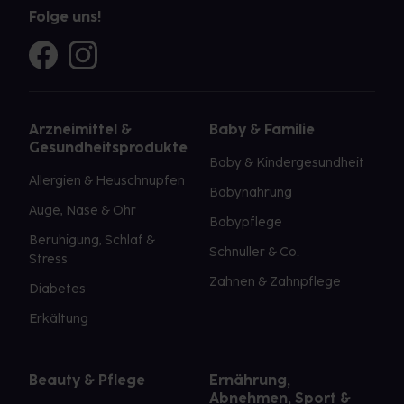
Folge uns!
Arzneimittel &
Baby & Familie
Gesundheitsprodukte
Baby & Kindergesundheit
Allergien & Heuschnupfen
Babynahrung
Auge, Nase & Ohr
Babypflege
Beruhigung, Schlaf &
Schnuller & Co.
Stress
Zahnen & Zahnpflege
Diabetes
Erkältung
Beauty & Pflege
Ernährung,
Abnehmen, Sport &