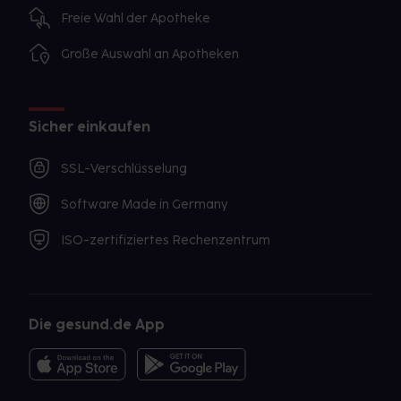
Freie Wahl der Apotheke
Große Auswahl an Apotheken
Sicher einkaufen
SSL-Verschlüsselung
Software Made in Germany
ISO-zertifiziertes Rechenzentrum
Die gesund.de App