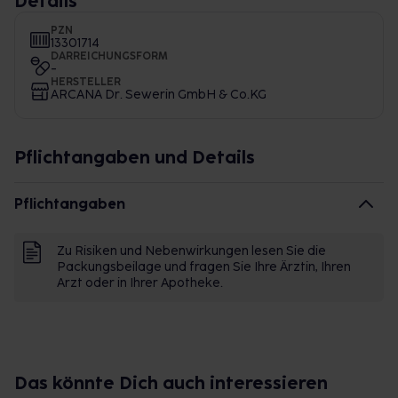
Details
PZN
13301714
DARREICHUNGSFORM
-
HERSTELLER
ARCANA Dr. Sewerin GmbH & Co.KG
Pflichtangaben und Details
Pflichtangaben
Zu Risiken und Nebenwirkungen lesen Sie die
Packungsbeilage und fragen Sie Ihre Ärztin, Ihren
Arzt oder in Ihrer Apotheke.
Das könnte Dich auch interessieren