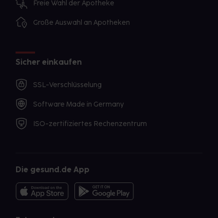
Freie Wahl der Apotheke
Große Auswahl an Apotheken
Sicher einkaufen
SSL-Verschlüsselung
Software Made in Germany
ISO-zertifiziertes Rechenzentrum
Die gesund.de App