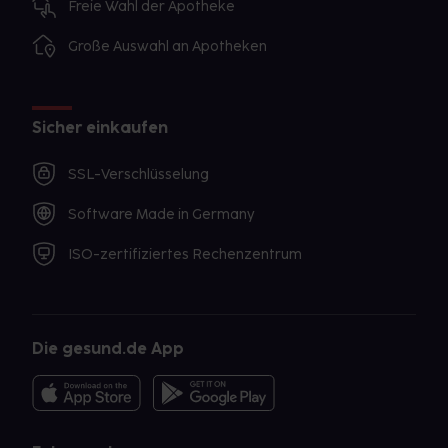
Freie Wahl der Apotheke
Große Auswahl an Apotheken
Sicher einkaufen
SSL-Verschlüsselung
Software Made in Germany
ISO-zertifiziertes Rechenzentrum
Die gesund.de App