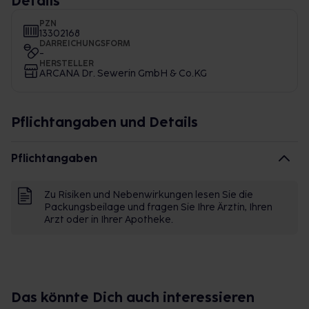
Details
PZN
13302168
DARREICHUNGSFORM
-
HERSTELLER
ARCANA Dr. Sewerin GmbH & Co.KG
Pflichtangaben und Details
Pflichtangaben
Zu Risiken und Nebenwirkungen lesen Sie die
Packungsbeilage und fragen Sie Ihre Ärztin, Ihren
Arzt oder in Ihrer Apotheke.
Das könnte Dich auch interessieren