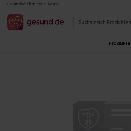
Gesundheit hat ein Zuhause
Produkte