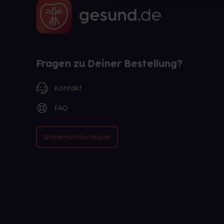
Fragen zu Deiner Bestellung?
Kontakt
FAQ
Widerrufsformular