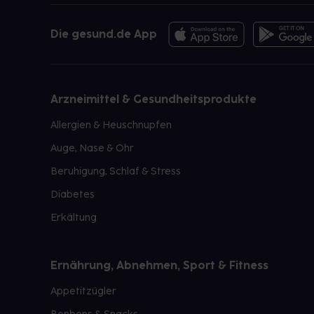
Die gesund.de App
Arzneimittel & Gesundheitsprodukte
Allergien & Heuschnupfen
Auge, Nase & Ohr
Beruhigung, Schlaf & Stress
Diabetes
Erkältung
Ernährung, Abnehmen, Sport & Fitness
Appetitzügler