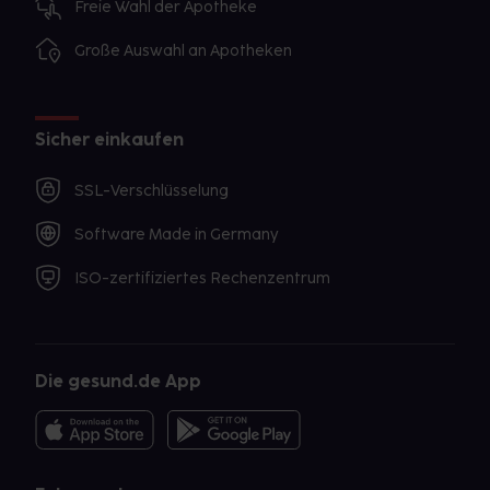
Freie Wahl der Apotheke
Große Auswahl an Apotheken
Sicher einkaufen
SSL-Verschlüsselung
Software Made in Germany
ISO-zertifiziertes Rechenzentrum
Die gesund.de App