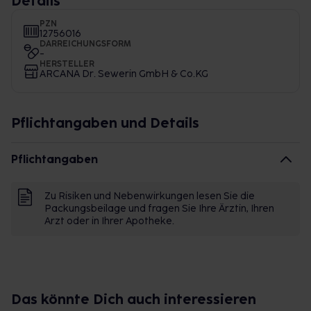
Details
PZN
12756016
DARREICHUNGSFORM
-
HERSTELLER
ARCANA Dr. Sewerin GmbH & Co.KG
Pflichtangaben und Details
Pflichtangaben
Zu Risiken und Nebenwirkungen lesen Sie die
Packungsbeilage und fragen Sie Ihre Ärztin, Ihren
Arzt oder in Ihrer Apotheke.
Das könnte Dich auch interessieren