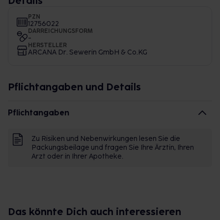
Details
PZN
12756022
DARREICHUNGSFORM
-
HERSTELLER
ARCANA Dr. Sewerin GmbH & Co.KG
Pflichtangaben und Details
Pflichtangaben
Zu Risiken und Nebenwirkungen lesen Sie die
Packungsbeilage und fragen Sie Ihre Ärztin, Ihren
Arzt oder in Ihrer Apotheke.
Das könnte Dich auch interessieren