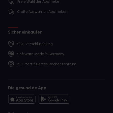
Freie Wahl der Apotheke
Große Auswahl an Apotheken
Sicher einkaufen
SSL-Verschlüsselung
Software Made in Germany
ISO-zertifiziertes Rechenzentrum
Die gesund.de App