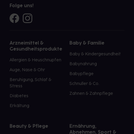
Folge uns!
Arzneimittel &
Baby & Familie
Gesundheitsprodukte
Baby & Kindergesundheit
Allergien & Heuschnupfen
Babynahrung
Auge, Nase & Ohr
Babypflege
Beruhigung, Schlaf &
Schnuller & Co.
Stress
Zahnen & Zahnpflege
Diabetes
Erkältung
Beauty & Pflege
Ernährung,
Abnehmen, Sport &