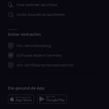
Freie Wahl der Apotheke
Große Auswahl an Apotheken
Sicher einkaufen
SSL-Verschlüsselung
Software Made in Germany
ISO-zertifiziertes Rechenzentrum
Die gesund.de App