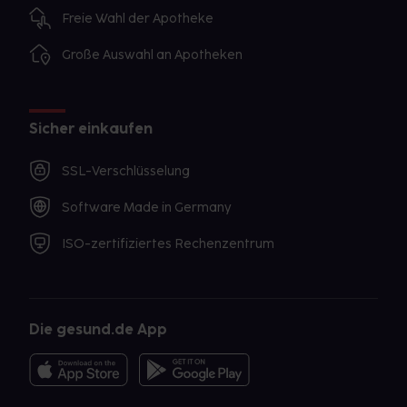
Freie Wahl der Apotheke
Große Auswahl an Apotheken
Sicher einkaufen
SSL-Verschlüsselung
Software Made in Germany
ISO-zertifiziertes Rechenzentrum
Die gesund.de App