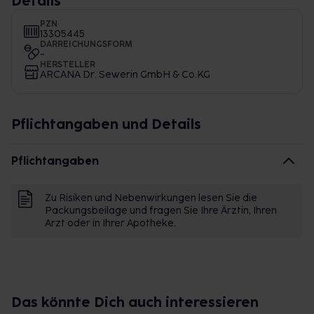
Details
PZN
13305445
DARREICHUNGSFORM
-
HERSTELLER
ARCANA Dr. Sewerin GmbH & Co.KG
Pflichtangaben und Details
Pflichtangaben
Zu Risiken und Nebenwirkungen lesen Sie die
Packungsbeilage und fragen Sie Ihre Ärztin, Ihren
Arzt oder in Ihrer Apotheke.
Das könnte Dich auch interessieren