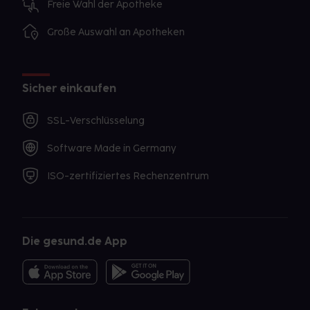
Freie Wahl der Apotheke
Große Auswahl an Apotheken
Sicher einkaufen
SSL-Verschlüsselung
Software Made in Germany
ISO-zertifiziertes Rechenzentrum
Die gesund.de App