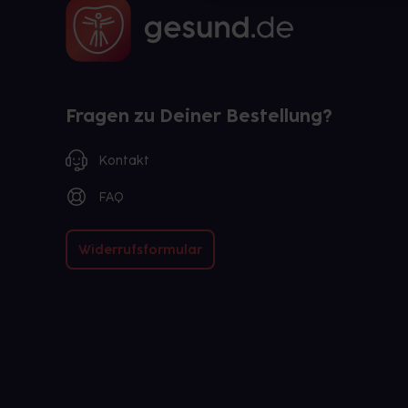
Fragen zu Deiner Bestellung?
Kontakt
FAQ
Widerrufsformular