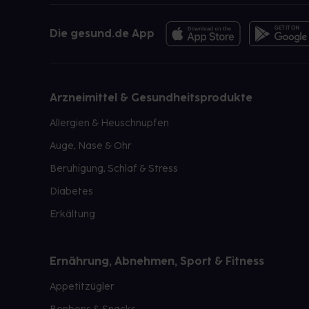
Die gesund.de App
Arzneimittel & Gesundheitsprodukte
Allergien & Heuschnupfen
Auge, Nase & Ohr
Beruhigung, Schlaf & Stress
Diabetes
Erkältung
Ernährung, Abnehmen, Sport & Fitness
Appetitzügler