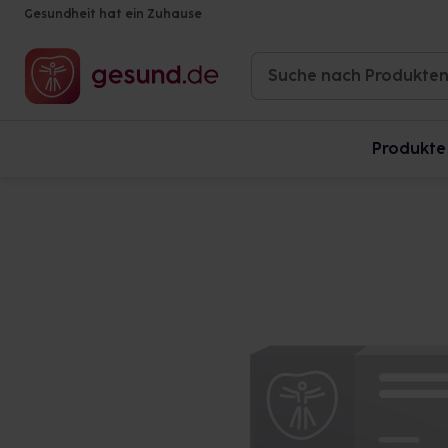
Gesundheit hat ein Zuhause
Produkte