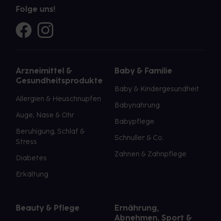
Folge uns!
Arzneimittel &
Baby & Familie
Gesundheitsprodukte
Baby & Kindergesundheit
Allergien & Heuschnupfen
Babynahrung
Auge, Nase & Ohr
Babypflege
Beruhigung, Schlaf &
Schnuller & Co.
Stress
Zahnen & Zahnpflege
Diabetes
Erkältung
Beauty & Pflege
Ernährung,
Abnehmen, Sport &