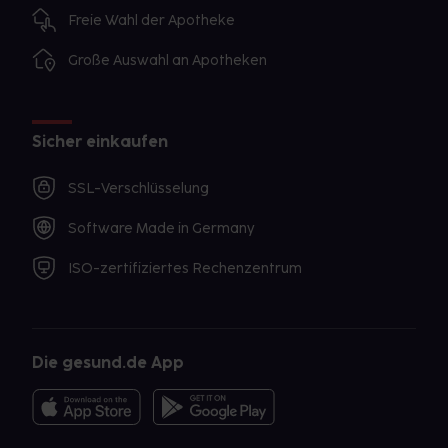
Freie Wahl der Apotheke
Große Auswahl an Apotheken
Sicher einkaufen
SSL-Verschlüsselung
Software Made in Germany
ISO-zertifiziertes Rechenzentrum
Die gesund.de App