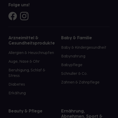
Folge uns!
Arzneimittel &
Baby & Familie
Gesundheitsprodukte
Baby & Kindergesundheit
Allergien & Heuschnupfen
Babynahrung
Auge, Nase & Ohr
Babypflege
Beruhigung, Schlaf &
Schnuller & Co.
Stress
Zahnen & Zahnpflege
Diabetes
Erkältung
Beauty & Pflege
Ernährung,
Abnehmen, Sport &