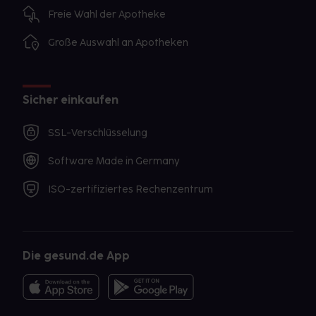
Freie Wahl der Apotheke
Große Auswahl an Apotheken
Sicher einkaufen
SSL-Verschlüsselung
Software Made in Germany
ISO-zertifiziertes Rechenzentrum
Die gesund.de App