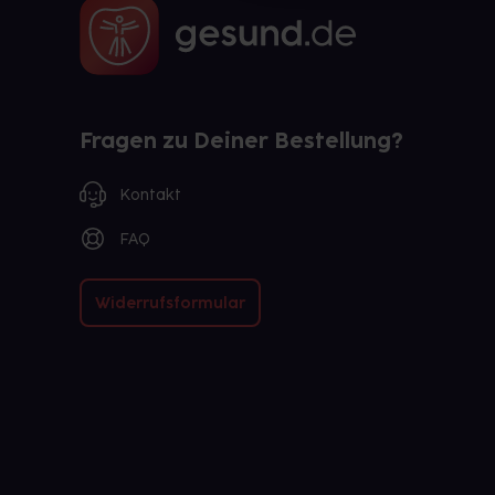
Fragen zu Deiner Bestellung?
Kontakt
FAQ
Widerrufsformular