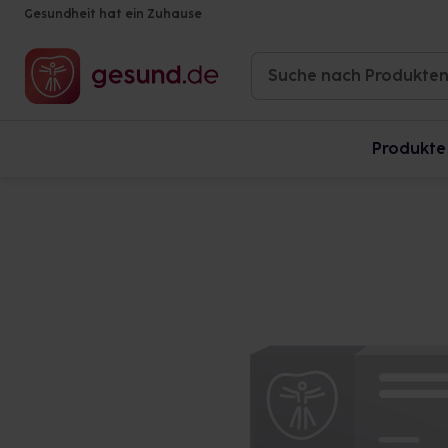
Gesundheit hat ein Zuhause
Produkte