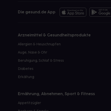
Die gesund.de App
Arzneimittel & Gesundheitsprodukte
Allergien & Heuschnupfen
Auge, Nase & Ohr
Beruhigung, Schlaf & Stress
Diabetes
Erkältung
Ernährung, Abnehmen, Sport & Fitness
Appetitzügler