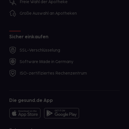
Freie Wahl der Apotheke
Große Auswahl an Apotheken
Sicher einkaufen
SSL-Verschlüsselung
Software Made in Germany
ISO-zertifiziertes Rechenzentrum
Die gesund.de App