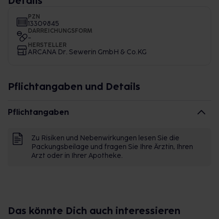
Details
PZN
13309845
DARREICHUNGSFORM
-
HERSTELLER
ARCANA Dr. Sewerin GmbH & Co.KG
Pflichtangaben und Details
Pflichtangaben
Zu Risiken und Nebenwirkungen lesen Sie die
Packungsbeilage und fragen Sie Ihre Ärztin, Ihren
Arzt oder in Ihrer Apotheke.
Das könnte Dich auch interessieren