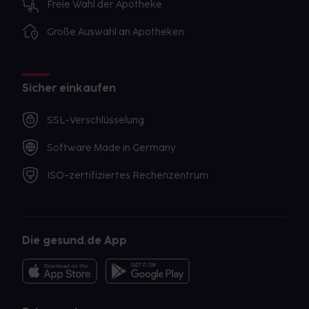
Freie Wahl der Apotheke
Große Auswahl an Apotheken
Sicher einkaufen
SSL-Verschlüsselung
Software Made in Germany
ISO-zertifiziertes Rechenzentrum
Die gesund.de App