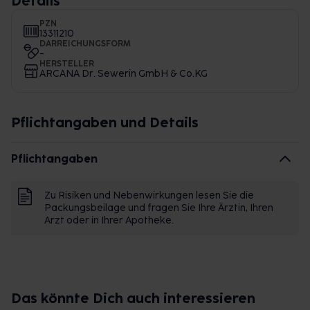
Details
PZN
13311210
DARREICHUNGSFORM
-
HERSTELLER
ARCANA Dr. Sewerin GmbH & Co.KG
Pflichtangaben und Details
Pflichtangaben
Zu Risiken und Nebenwirkungen lesen Sie die
Packungsbeilage und fragen Sie Ihre Ärztin, Ihren
Arzt oder in Ihrer Apotheke.
Das könnte Dich auch interessieren