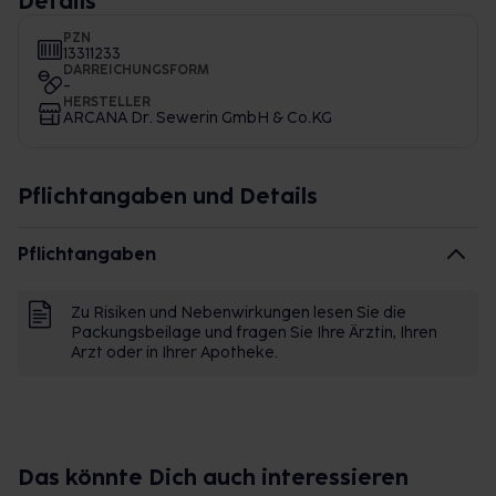
Details
PZN
13311233
DARREICHUNGSFORM
-
HERSTELLER
ARCANA Dr. Sewerin GmbH & Co.KG
Pflichtangaben und Details
Pflichtangaben
Zu Risiken und Nebenwirkungen lesen Sie die
Packungsbeilage und fragen Sie Ihre Ärztin, Ihren
Arzt oder in Ihrer Apotheke.
Das könnte Dich auch interessieren