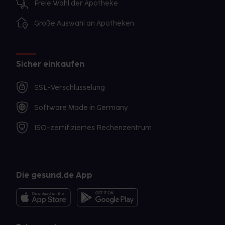
Freie Wahl der Apotheke
Große Auswahl an Apotheken
Sicher einkaufen
SSL-Verschlüsselung
Software Made in Germany
ISO-zertifiziertes Rechenzentrum
Die gesund.de App