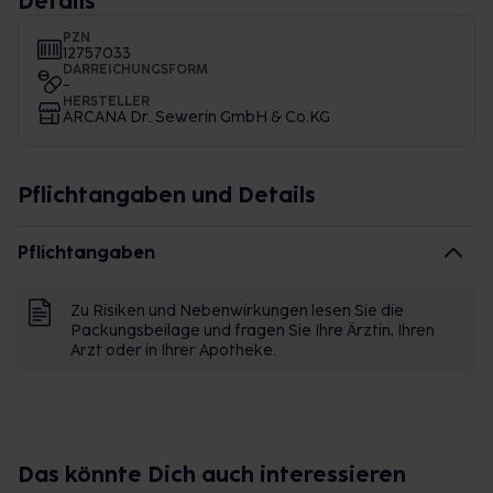
Details
PZN
12757033
DARREICHUNGSFORM
-
HERSTELLER
ARCANA Dr. Sewerin GmbH & Co.KG
Pflichtangaben und Details
Pflichtangaben
Zu Risiken und Nebenwirkungen lesen Sie die
Packungsbeilage und fragen Sie Ihre Ärztin, Ihren
Arzt oder in Ihrer Apotheke.
Das könnte Dich auch interessieren