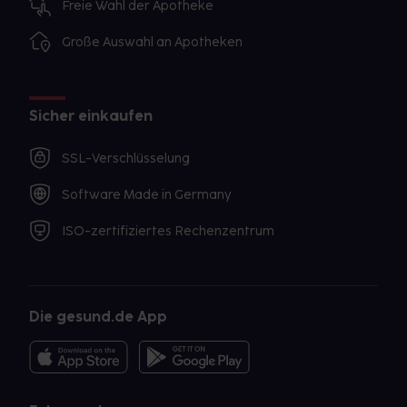
Freie Wahl der Apotheke
Große Auswahl an Apotheken
Sicher einkaufen
SSL-Verschlüsselung
Software Made in Germany
ISO-zertifiziertes Rechenzentrum
Die gesund.de App