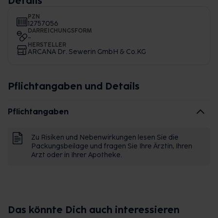
Details
PZN
12757056
DARREICHUNGSFORM
-
HERSTELLER
ARCANA Dr. Sewerin GmbH & Co.KG
Pflichtangaben und Details
Pflichtangaben
Zu Risiken und Nebenwirkungen lesen Sie die
Packungsbeilage und fragen Sie Ihre Ärztin, Ihren
Arzt oder in Ihrer Apotheke.
Das könnte Dich auch interessieren