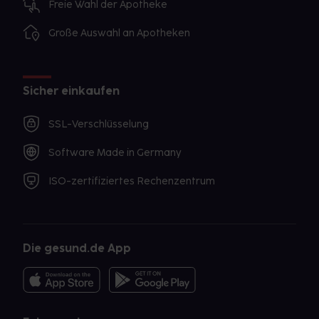
Freie Wahl der Apotheke
Große Auswahl an Apotheken
Sicher einkaufen
SSL-Verschlüsselung
Software Made in Germany
ISO-zertifiziertes Rechenzentrum
Die gesund.de App