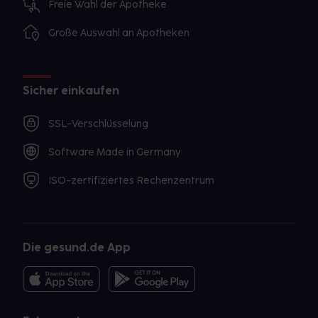
Freie Wahl der Apotheke
Große Auswahl an Apotheken
Sicher einkaufen
SSL-Verschlüsselung
Software Made in Germany
ISO-zertifiziertes Rechenzentrum
Die gesund.de App