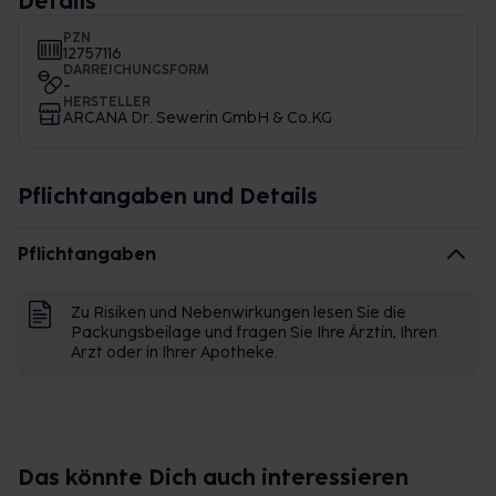
Details
PZN
12757116
DARREICHUNGSFORM
-
HERSTELLER
ARCANA Dr. Sewerin GmbH & Co.KG
Pflichtangaben und Details
Pflichtangaben
Zu Risiken und Nebenwirkungen lesen Sie die
Packungsbeilage und fragen Sie Ihre Ärztin, Ihren
Arzt oder in Ihrer Apotheke.
Das könnte Dich auch interessieren