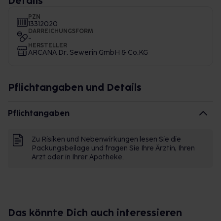
Details
PZN
13312020
DARREICHUNGSFORM
-
HERSTELLER
ARCANA Dr. Sewerin GmbH & Co.KG
Pflichtangaben und Details
Pflichtangaben
Zu Risiken und Nebenwirkungen lesen Sie die
Packungsbeilage und fragen Sie Ihre Ärztin, Ihren
Arzt oder in Ihrer Apotheke.
Das könnte Dich auch interessieren