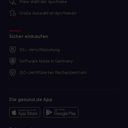
Freie Wahl der Apotheke
Große Auswahl an Apotheken
Sicher einkaufen
SSL-Verschlüsselung
Software Made in Germany
ISO-zertifiziertes Rechenzentrum
Die gesund.de App