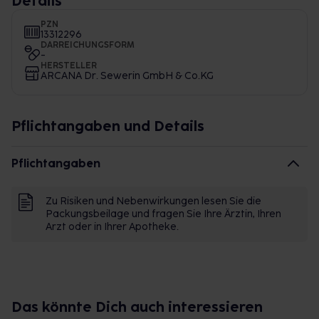
Details
PZN
13312296
DARREICHUNGSFORM
-
HERSTELLER
ARCANA Dr. Sewerin GmbH & Co.KG
Pflichtangaben und Details
Pflichtangaben
Zu Risiken und Nebenwirkungen lesen Sie die
Packungsbeilage und fragen Sie Ihre Ärztin, Ihren
Arzt oder in Ihrer Apotheke.
Das könnte Dich auch interessieren