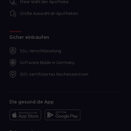
Freie Wahl der Apotheke
Große Auswahl an Apotheken
Sicher einkaufen
SSL-Verschlüsselung
Software Made in Germany
ISO-zertifiziertes Rechenzentrum
Die gesund.de App