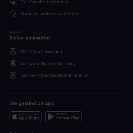
Freie Wahl der Apotheke
Große Auswahl an Apotheken
Sicher einkaufen
SSL-Verschlüsselung
Software Made in Germany
ISO-zertifiziertes Rechenzentrum
Die gesund.de App