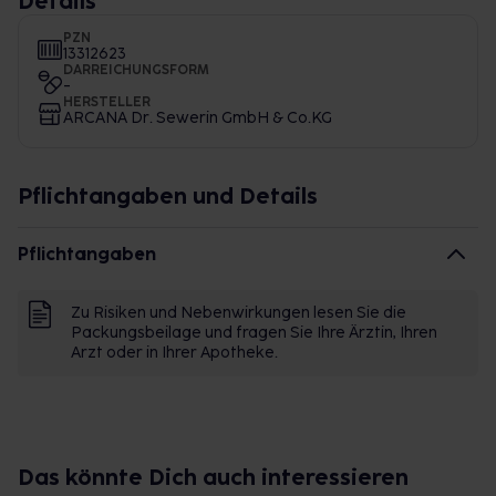
Details
PZN
13312623
DARREICHUNGSFORM
-
HERSTELLER
ARCANA Dr. Sewerin GmbH & Co.KG
Pflichtangaben und Details
Pflichtangaben
Zu Risiken und Nebenwirkungen lesen Sie die
Packungsbeilage und fragen Sie Ihre Ärztin, Ihren
Arzt oder in Ihrer Apotheke.
Das könnte Dich auch interessieren