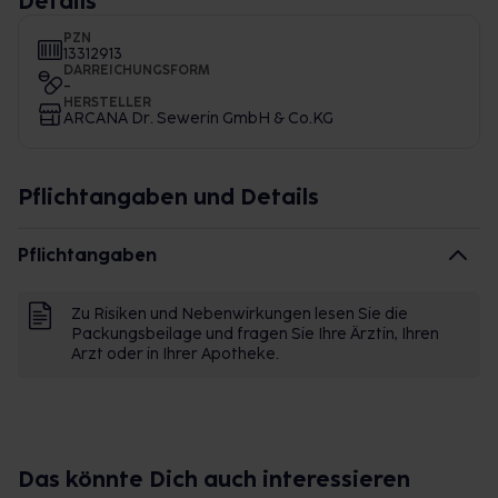
Details
PZN
13312913
DARREICHUNGSFORM
-
HERSTELLER
ARCANA Dr. Sewerin GmbH & Co.KG
Pflichtangaben und Details
Pflichtangaben
Zu Risiken und Nebenwirkungen lesen Sie die
Packungsbeilage und fragen Sie Ihre Ärztin, Ihren
Arzt oder in Ihrer Apotheke.
Das könnte Dich auch interessieren