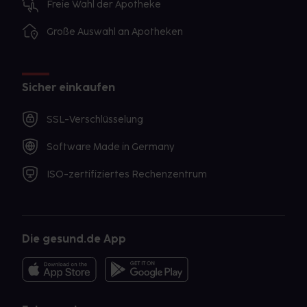
Freie Wahl der Apotheke
Große Auswahl an Apotheken
Sicher einkaufen
SSL-Verschlüsselung
Software Made in Germany
ISO-zertifiziertes Rechenzentrum
Die gesund.de App