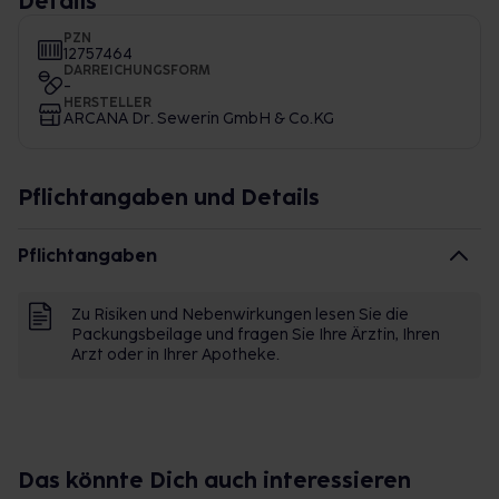
Details
PZN
12757464
DARREICHUNGSFORM
-
HERSTELLER
ARCANA Dr. Sewerin GmbH & Co.KG
Pflichtangaben und Details
Pflichtangaben
Zu Risiken und Nebenwirkungen lesen Sie die
Packungsbeilage und fragen Sie Ihre Ärztin, Ihren
Arzt oder in Ihrer Apotheke.
Das könnte Dich auch interessieren