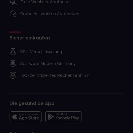
Freie Wahl der Apotheke
Große Auswahl an Apotheken
Sicher einkaufen
SSL-Verschlüsselung
Software Made in Germany
ISO-zertifiziertes Rechenzentrum
Die gesund.de App