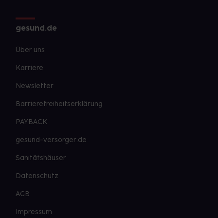
gesund.de
Über uns
Karriere
Newsletter
Barrierefreiheitserklärung
PAYBACK
gesund-versorger.de
Sanitätshäuser
Datenschutz
AGB
Impressum