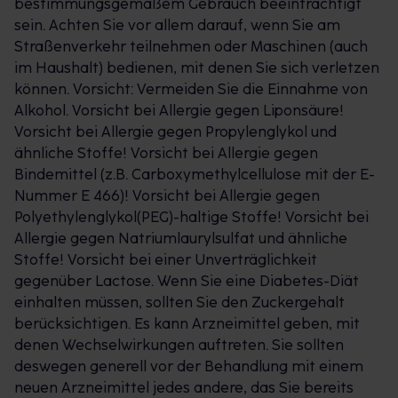
bestimmungsgemäßem Gebrauch beeinträchtigt
sein. Achten Sie vor allem darauf, wenn Sie am
Straßenverkehr teilnehmen oder Maschinen (auch
im Haushalt) bedienen, mit denen Sie sich verletzen
können. Vorsicht: Vermeiden Sie die Einnahme von
Alkohol. Vorsicht bei Allergie gegen Liponsäure!
Vorsicht bei Allergie gegen Propylenglykol und
ähnliche Stoffe! Vorsicht bei Allergie gegen
Bindemittel (z.B. Carboxymethylcellulose mit der E-
Nummer E 466)! Vorsicht bei Allergie gegen
Polyethylenglykol(PEG)-haltige Stoffe! Vorsicht bei
Allergie gegen Natriumlaurylsulfat und ähnliche
Stoffe! Vorsicht bei einer Unverträglichkeit
gegenüber Lactose. Wenn Sie eine Diabetes-Diät
einhalten müssen, sollten Sie den Zuckergehalt
berücksichtigen. Es kann Arzneimittel geben, mit
denen Wechselwirkungen auftreten. Sie sollten
deswegen generell vor der Behandlung mit einem
neuen Arzneimittel jedes andere, das Sie bereits