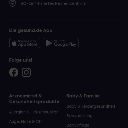
ISO-zertifiziertes Rechenzentrum
Die gesund.de App
Folge uns!
Arzneimittel &
Baby & Familie
Gesundheitsprodukte
Baby & Kindergesundheit
Allergien & Heuschnupfen
Babynahrung
Auge, Nase & Ohr
Babypflege