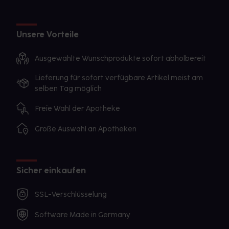
Unsere Vorteile
Ausgewählte Wunschprodukte sofort abholbereit
Lieferung für sofort verfügbare Artikel meist am
selben Tag möglich
Freie Wahl der Apotheke
Große Auswahl an Apotheken
Sicher einkaufen
SSL-Verschlüsselung
Software Made in Germany