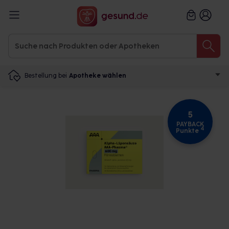
Bestellung bei
Apotheke wählen
5
PAYBACK
4
Punkte