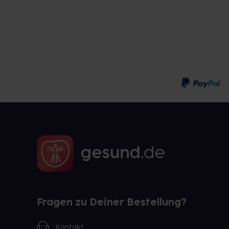
Fragen zu Deiner Bestellung?
Kontakt