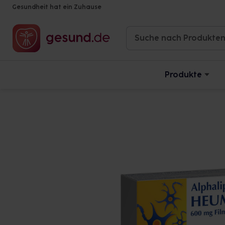
Gesundheit hat ein Zuhause
Produkte