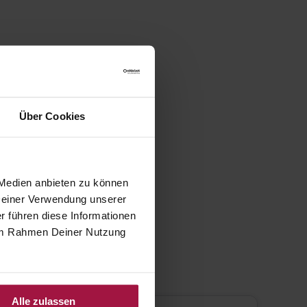
Über Cookies
 Medien anbieten zu können
 Deiner Verwendung unserer
r führen diese Informationen
e im Rahmen Deiner Nutzung
Alle zulassen