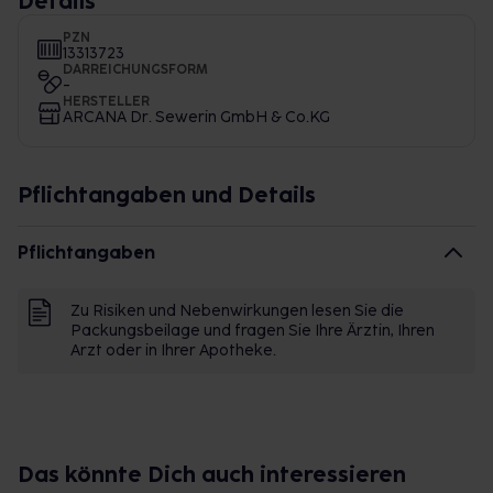
Details
PZN
13313723
DARREICHUNGSFORM
-
HERSTELLER
ARCANA Dr. Sewerin GmbH & Co.KG
Pflichtangaben und Details
Pflichtangaben
Zu Risiken und Nebenwirkungen lesen Sie die
Packungsbeilage und fragen Sie Ihre Ärztin, Ihren
Arzt oder in Ihrer Apotheke.
Das könnte Dich auch interessieren