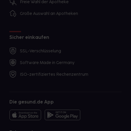
Freie Wahl der Apotheke
Große Auswahl an Apotheken
Sicher einkaufen
SSL-Verschlüsselung
Software Made in Germany
ISO-zertifiziertes Rechenzentrum
Die gesund.de App