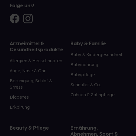
Folge uns!
Arzneimittel &
Baby & Familie
Gesundheitsprodukte
Baby & Kindergesundheit
Allergien & Heuschnupfen
Babynahrung
Auge, Nase & Ohr
Babypflege
Beruhigung, Schlaf &
Schnuller & Co.
Stress
Zahnen & Zahnpflege
Diabetes
Erkältung
Beauty & Pflege
Ernährung,
Abnehmen, Sport &