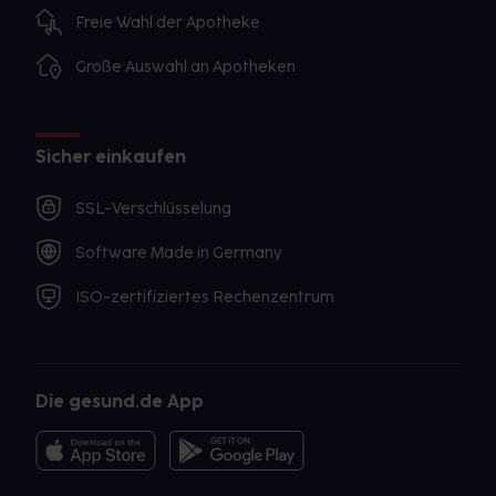
Freie Wahl der Apotheke
Große Auswahl an Apotheken
Sicher einkaufen
SSL-Verschlüsselung
Software Made in Germany
ISO-zertifiziertes Rechenzentrum
Die gesund.de App