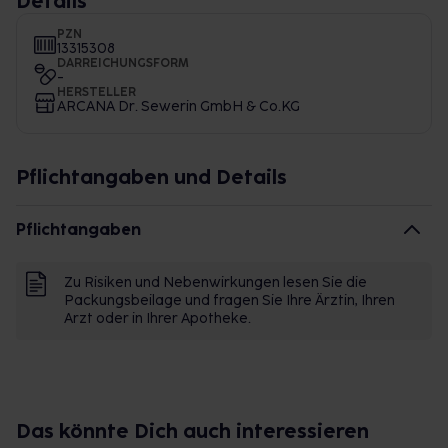
Details
PZN
13315308
DARREICHUNGSFORM
-
HERSTELLER
ARCANA Dr. Sewerin GmbH & Co.KG
Pflichtangaben und Details
Pflichtangaben
Zu Risiken und Nebenwirkungen lesen Sie die
Packungsbeilage und fragen Sie Ihre Ärztin, Ihren
Arzt oder in Ihrer Apotheke.
Das könnte Dich auch interessieren