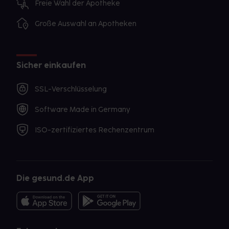
Freie Wahl der Apotheke
Große Auswahl an Apotheken
Sicher einkaufen
SSL-Verschlüsselung
Software Made in Germany
ISO-zertifiziertes Rechenzentrum
Die gesund.de App