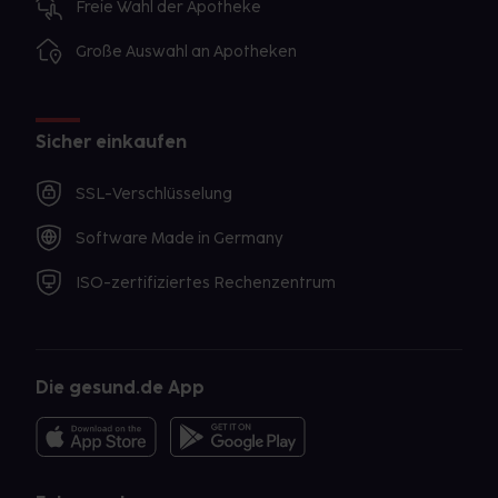
Freie Wahl der Apotheke
Große Auswahl an Apotheken
Sicher einkaufen
SSL-Verschlüsselung
Software Made in Germany
ISO-zertifiziertes Rechenzentrum
Die gesund.de App