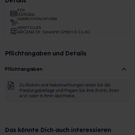
Details
PZN
13315366
DARREICHUNGSFORM
-
HERSTELLER
ARCANA Dr. Sewerin GmbH & Co.KG
Pflichtangaben und Details
Pflichtangaben
Zu Risiken und Nebenwirkungen lesen Sie die
Packungsbeilage und fragen Sie Ihre Ärztin, Ihren
Arzt oder in Ihrer Apotheke.
Das könnte Dich auch interessieren