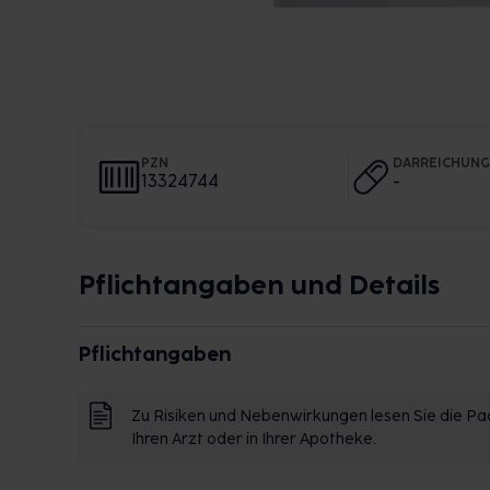
PZN
DARREICHUN
13324744
-
Pflichtangaben und Details
Pflichtangaben
Zu Risiken und Nebenwirkungen lesen Sie die Pac
Ihren Arzt oder in Ihrer Apotheke.