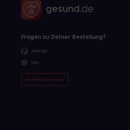
Fragen zu Deiner Bestellung?
Kontakt
FAQ
Widerrufsformular