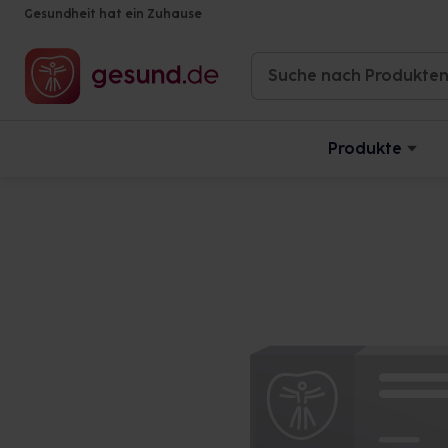
Gesundheit hat ein Zuhause
Produkte