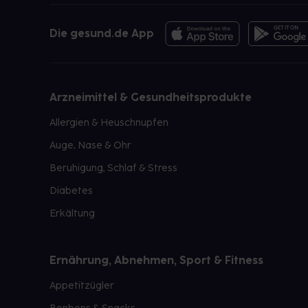
Die gesund.de App
Arzneimittel & Gesundheitsprodukte
Allergien & Heuschnupfen
Auge, Nase & Ohr
Beruhigung, Schlaf & Stress
Diabetes
Erkältung
Ernährung, Abnehmen, Sport & Fitness
Appetitzügler