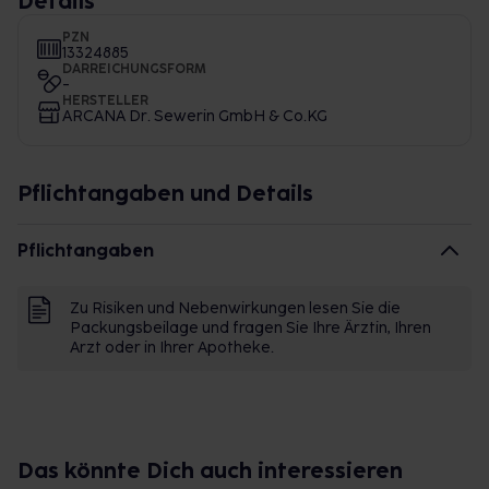
Details
PZN
13324885
DARREICHUNGSFORM
-
HERSTELLER
ARCANA Dr. Sewerin GmbH & Co.KG
Pflichtangaben und Details
Pflichtangaben
Zu Risiken und Nebenwirkungen lesen Sie die
Packungsbeilage und fragen Sie Ihre Ärztin, Ihren
Arzt oder in Ihrer Apotheke.
Das könnte Dich auch interessieren