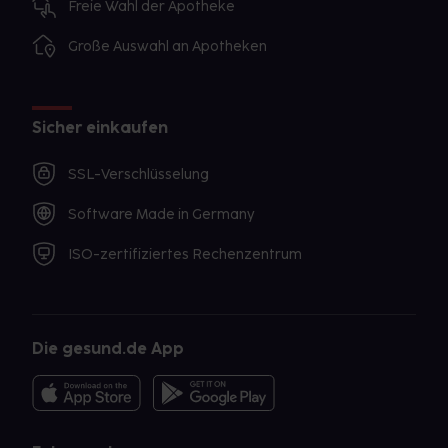
Freie Wahl der Apotheke
Große Auswahl an Apotheken
Sicher einkaufen
SSL-Verschlüsselung
Software Made in Germany
ISO-zertifiziertes Rechenzentrum
Die gesund.de App