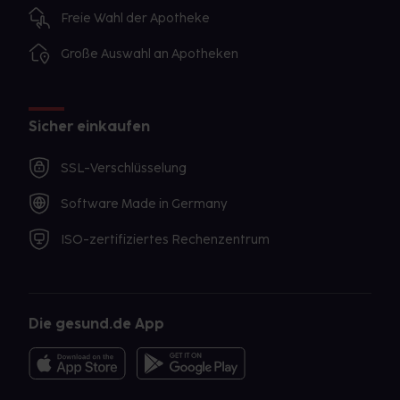
Freie Wahl der Apotheke
Große Auswahl an Apotheken
Sicher einkaufen
SSL-Verschlüsselung
Software Made in Germany
ISO-zertifiziertes Rechenzentrum
Die gesund.de App