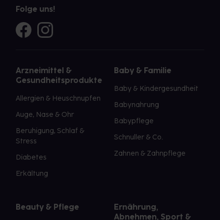
Folge uns!
Arzneimittel &
Baby & Familie
Gesundheitsprodukte
Baby & Kindergesundheit
Allergien & Heuschnupfen
Babynahrung
Auge, Nase & Ohr
Babypflege
Beruhigung, Schlaf &
Schnuller & Co.
Stress
Zahnen & Zahnpflege
Diabetes
Erkältung
Beauty & Pflege
Ernährung,
Abnehmen, Sport &