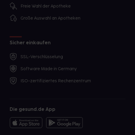
Freie Wahl der Apotheke
Große Auswahl an Apotheken
Sicher einkaufen
SSL-Verschlüsselung
Software Made in Germany
ISO-zertifiziertes Rechenzentrum
Die gesund.de App