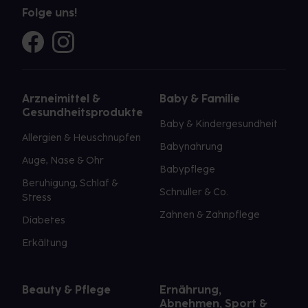
Folge uns!
Arzneimittel &
Baby & Familie
Gesundheitsprodukte
Baby & Kindergesundheit
Allergien & Heuschnupfen
Babynahrung
Auge, Nase & Ohr
Babypflege
Beruhigung, Schlaf &
Schnuller & Co.
Stress
Zahnen & Zahnpflege
Diabetes
Erkältung
Beauty & Pflege
Ernährung,
Abnehmen, Sport &