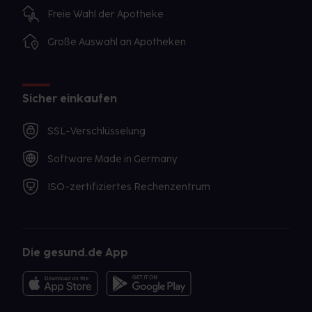
Freie Wahl der Apotheke
Große Auswahl an Apotheken
Sicher einkaufen
SSL-Verschlüsselung
Software Made in Germany
ISO-zertifiziertes Rechenzentrum
Die gesund.de App