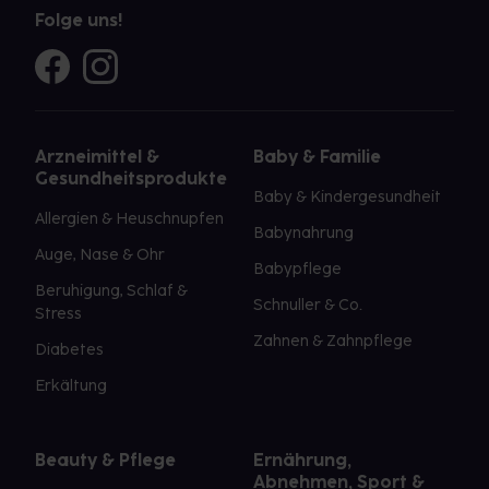
Folge uns!
Arzneimittel &
Baby & Familie
Gesundheitsprodukte
Baby & Kindergesundheit
Allergien & Heuschnupfen
Babynahrung
Auge, Nase & Ohr
Babypflege
Beruhigung, Schlaf &
Schnuller & Co.
Stress
Zahnen & Zahnpflege
Diabetes
Erkältung
Beauty & Pflege
Ernährung,
Abnehmen, Sport &